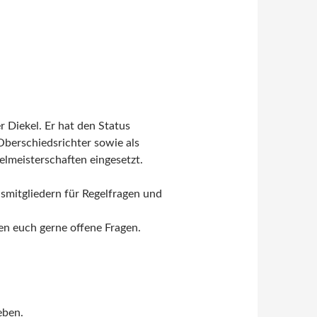
r Diekel. Er hat den Status
berschiedsrichter sowie als
elmeisterschaften eingesetzt.
nsmitgliedern für Regelfragen und
n euch gerne offene Fragen.
eben.