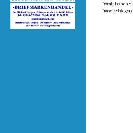
Damit haben sic
Dann schlagen a