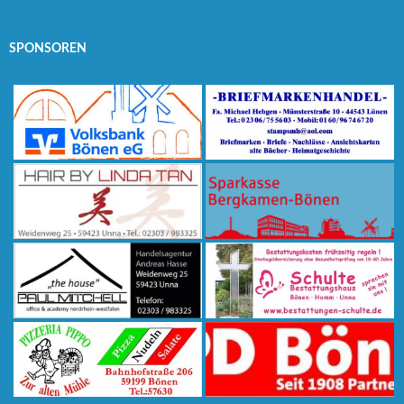
SPONSOREN