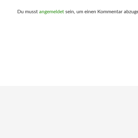
Du musst
angemeldet
sein, um einen Kommentar abzug