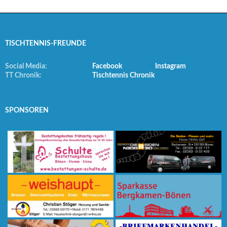
TISCHTENNIS-FREUNDE
Social Media:
Facebook
Instagram
TT Chronik:
Tischtennis Chronik
SPONSOREN