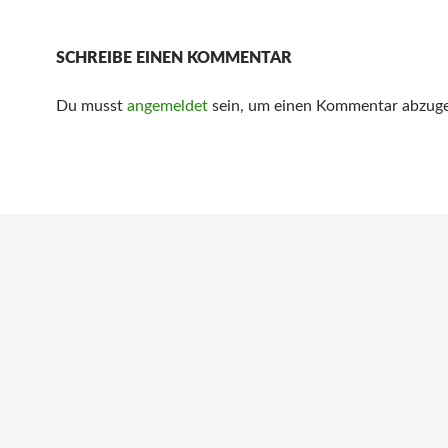
SCHREIBE EINEN KOMMENTAR
Du musst
angemeldet
sein, um einen Kommentar abzug