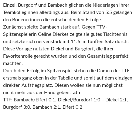
Einzel. Burgdorf und Bambach glichen die Niederlagen ihrer
Teamkolleginnen allerdings aus. Beim Stand von 5:5 gelangen
den Bönenerinnen die entscheidenden Erfolge.
Zunächst spielte Bambach stark auf. Gegen TTV-
Spitzenspielerin Celine Dierkes zeigte sie gutes Tischtennis
und setzte sich nervenstark mit 11:6 im fünften Satz durch.
Diese Vorlage nutzten Diekel und Burgdorf, die ihrer
Favoritenrolle gerecht wurden und den Gesamtsieg perfekt
machten.
Durch den Erfolg im Spitzenspiel stehen die Damen der TTF
erstmals ganz oben in der Tabelle und somit auf dem einzigen
direkten Aufstiegsplatz. Diesen wollen sie nun möglichst
nicht mehr aus der Hand geben.
ath
TTF: Bambach/Elfert 0:1, Diekel/Burgdorf 1:0 – Diekel 2:1,
Burgdorf 3:0, Bambach 2:1, Elfert 0:2