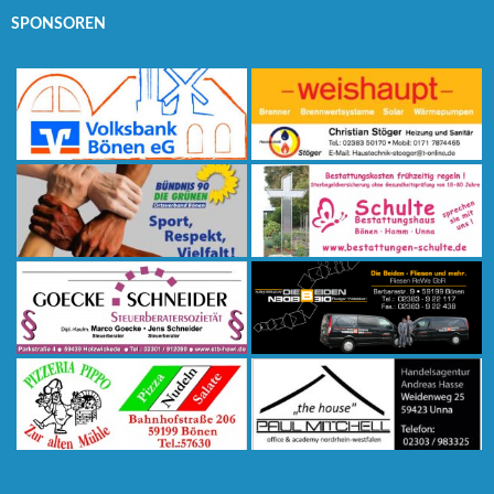
SPONSOREN