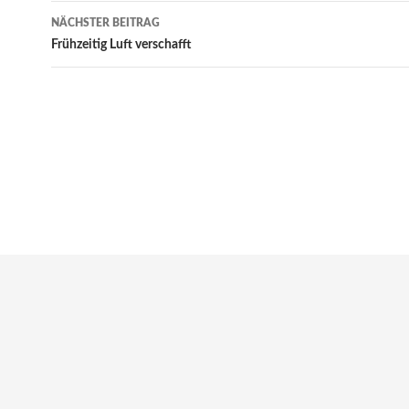
NÄCHSTER BEITRAG
Frühzeitig Luft verschafft