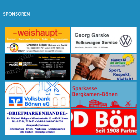
SPONSOREN