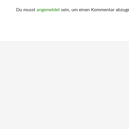
Du musst
angemeldet
sein, um einen Kommentar abzug