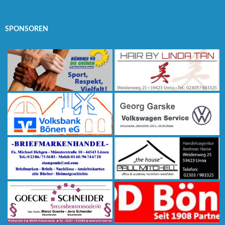
SPONSOREN