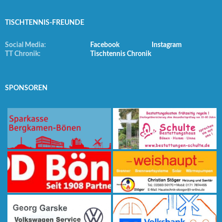
TISCHTENNIS-FREUNDE
Social Media:
Facebook
Instagram
TT Chronik:
Tischtennis Chronik
SPONSOREN