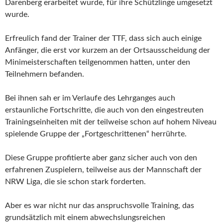
Darenberg erarbeitet wurde, für ihre Schützlinge umgesetzt
wurde.
Erfreulich fand der Trainer der TTF, dass sich auch einige
Anfänger, die erst vor kurzem an der Ortsausscheidung der
Minimeisterschaften teilgenommen hatten, unter den
Teilnehmern befanden.
Bei ihnen sah er im Verlaufe des Lehrganges auch
erstaunliche Fortschritte, die auch von den eingestreuten
Trainingseinheiten mit der teilweise schon auf hohem Niveau
spielende Gruppe der „Fortgeschrittenen“ herrührte.
Diese Gruppe profitierte aber ganz sicher auch von den
erfahrenen Zuspielern, teilweise aus der Mannschaft der
NRW Liga, die sie schon stark forderten.
Aber es war nicht nur das anspruchsvolle Training, das
grundsätzlich mit einem abwechslungsreichen