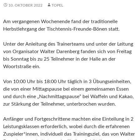
10. OKTOBER 2022
TOPEL
Am vergangenen Wochenende fand der traditionelle
Herbstlehrgang der Tischtennis-Freunde-Bönen statt.
Unter der Anleitung des Trainerteams und unter der Leitung
von Organisator Walter Darenberg fanden sich von Freitag
bis Sonntag bis zu 25 Teilnehmer in der Halle an der
Woortstraße ein.
Von 10:00 Uhr bis 18:00 Uhr täglich in 3 Übungseinheiten,
die von einer Mittagspause bei einem gemeinsamen Essen
und durch eine „Nachmittagspause“ bei Waffeln und Kakao,
zur Stärkung der Teilnehmer, unterbrochen wurden.
Anfänger und Fortgeschrittene machten eine Einteilung in 2
Leistungsklassen erforderlich, wobei durch die erfahrenen
Zuspieler*innen, individuell das Trainingsziel, das von Walter