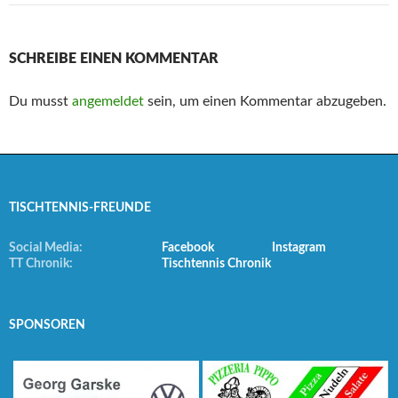
SCHREIBE EINEN KOMMENTAR
Du musst
angemeldet
sein, um einen Kommentar abzugeben.
TISCHTENNIS-FREUNDE
Social Media:
Facebook
Instagram
TT Chronik:
Tischtennis Chronik
SPONSOREN