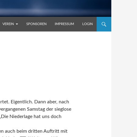
VEREIN
SPONSOREN
IMPRESSUM
LOGIN
rtet. Eigentlich. Dann aber, nach
vergangenen Samstag der sieglose
„Die Niederlage hat uns doch
 auch beim dritten Auftritt mit