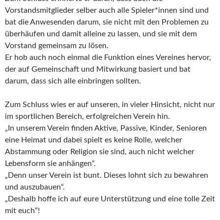
Vorstandsmitglieder selber auch alle Spieler*innen sind und
bat die Anwesenden darum, sie nicht mit den Problemen zu
überhäufen und damit alleine zu lassen, und sie mit dem
Vorstand gemeinsam zu lösen.
Er hob auch noch einmal die Funktion eines Vereines hervor,
der auf Gemeinschaft und Mitwirkung basiert und bat
darum, dass sich alle einbringen sollten.
Zum Schluss wies er auf unseren, in vieler Hinsicht, nicht nur
im sportlichen Bereich, erfolgreichen Verein hin.
„In unserem Verein finden Aktive, Passive, Kinder, Senioren
eine Heimat und dabei spielt es keine Rolle, welcher
Abstammung oder Religion sie sind, auch nicht welcher
Lebensform sie anhängen“.
„Denn unser Verein ist bunt. Dieses lohnt sich zu bewahren
und auszubauen“.
„Deshalb hoffe ich auf eure Unterstützung und eine tolle Zeit
mit euch“!