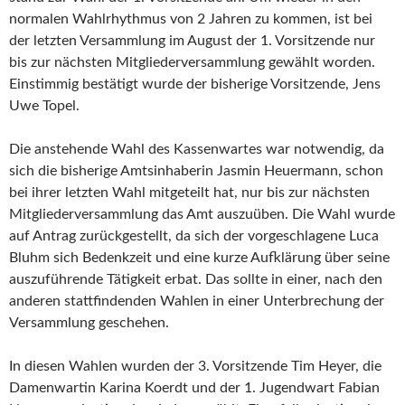
normalen Wahlrhythmus von 2 Jahren zu kommen, ist bei
der letzten Versammlung im August der 1. Vorsitzende nur
bis zur nächsten Mitgliederversammlung gewählt worden.
Einstimmig bestätigt wurde der bisherige Vorsitzende, Jens
Uwe Topel.
Die anstehende Wahl des Kassenwartes war notwendig, da
sich die bisherige Amtsinhaberin Jasmin Heuermann, schon
bei ihrer letzten Wahl mitgeteilt hat, nur bis zur nächsten
Mitgliederversammlung das Amt auszuüben. Die Wahl wurde
auf Antrag zurückgestellt, da sich der vorgeschlagene Luca
Bluhm sich Bedenkzeit und eine kurze Aufklärung über seine
auszuführende Tätigkeit erbat. Das sollte in einer, nach den
anderen stattfindenden Wahlen in einer Unterbrechung der
Versammlung geschehen.
In diesen Wahlen wurden der 3. Vorsitzende Tim Heyer, die
Damenwartin Karina Koerdt und der 1. Jugendwart Fabian