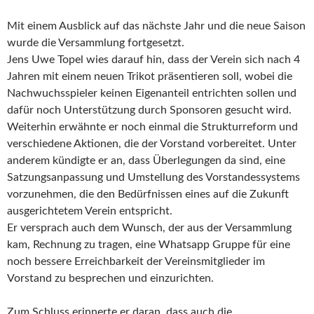
Mit einem Ausblick auf das nächste Jahr und die neue Saison
wurde die Versammlung fortgesetzt.
Jens Uwe Topel wies darauf hin, dass der Verein sich nach 4
Jahren mit einem neuen Trikot präsentieren soll, wobei die
Nachwuchsspieler keinen Eigenanteil entrichten sollen und
dafür noch Unterstützung durch Sponsoren gesucht wird.
Weiterhin erwähnte er noch einmal die Strukturreform und
verschiedene Aktionen, die der Vorstand vorbereitet. Unter
anderem kündigte er an, dass Überlegungen da sind, eine
Satzungsanpassung und Umstellung des Vorstandessystems
vorzunehmen, die den Bedürfnissen eines auf die Zukunft
ausgerichtetem Verein entspricht.
Er versprach auch dem Wunsch, der aus der Versammlung
kam, Rechnung zu tragen, eine Whatsapp Gruppe für eine
noch bessere Erreichbarkeit der Vereinsmitglieder im
Vorstand zu besprechen und einzurichten.
Zum Schluss erinnerte er daran, dass auch die