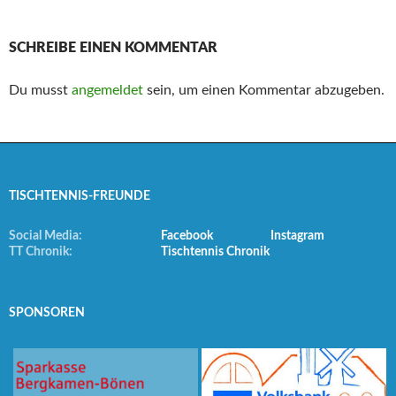
SCHREIBE EINEN KOMMENTAR
Du musst
angemeldet
sein, um einen Kommentar abzugeben.
TISCHTENNIS-FREUNDE
Social Media:
Facebook
Instagram
TT Chronik:
Tischtennis Chronik
SPONSOREN