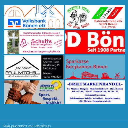
Stolz präsentiert von WordPress