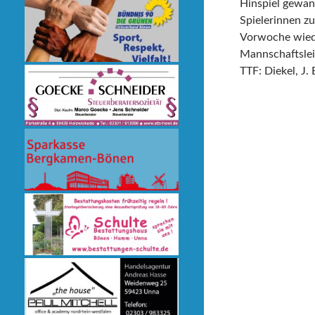
Hinspiel gewan
Spielerinnen zu
Vorwoche wiede
Mannschaftsle
TTF: Diekel, J.