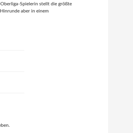
Oberliga-Spielerin stellt die größte
Hinrunde aber in einem
eben.