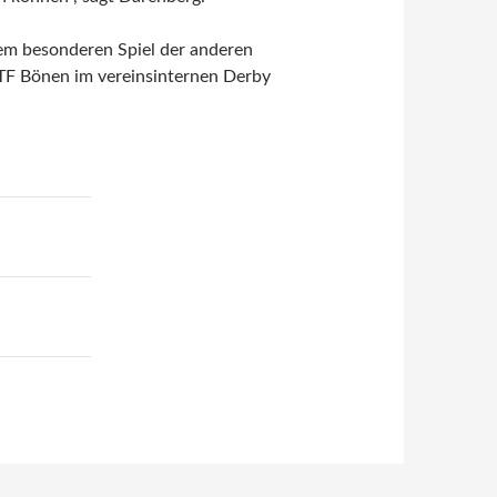
inem besonderen Spiel der anderen
 TTF Bönen im vereinsinternen Derby