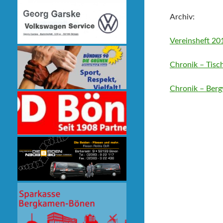
Archiv:
Vereinsheft 20
Chronik – Tisc
Chronik – Ber