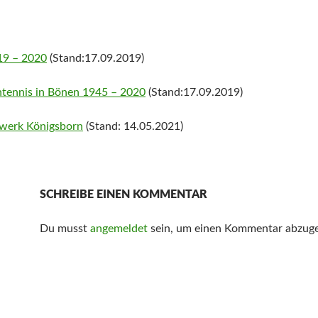
19 – 2020
(Stand:17.09.2019)
htennis in Bönen 1945 – 2020
(Stand:17.09.2019)
gwerk Königsborn
(Stand: 14.05.2021)
SCHREIBE EINEN KOMMENTAR
Du musst
angemeldet
sein, um einen Kommentar abzug