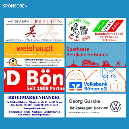
SPONSOREN