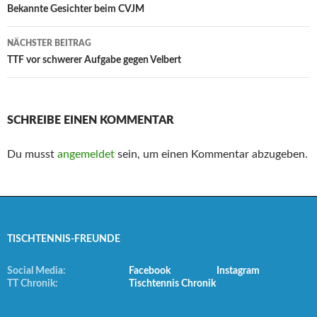
Navigation
Bekannte Gesichter beim CVJM
NÄCHSTER BEITRAG
TTF vor schwerer Aufgabe gegen Velbert
SCHREIBE EINEN KOMMENTAR
Du musst
angemeldet
sein, um einen Kommentar abzugeben.
TISCHTENNIS-FREUNDE
Social Media:
Facebook
Instagram
TT Chronik:
Tischtennis Chronik