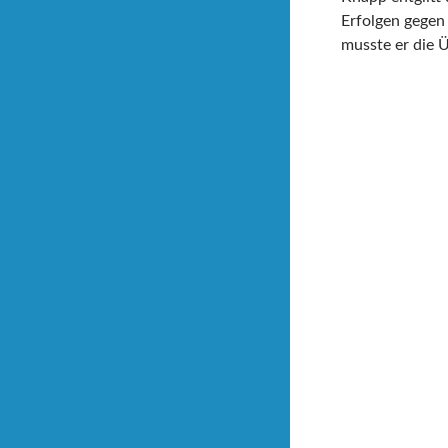
Erfolgen gegen 
musste er die 