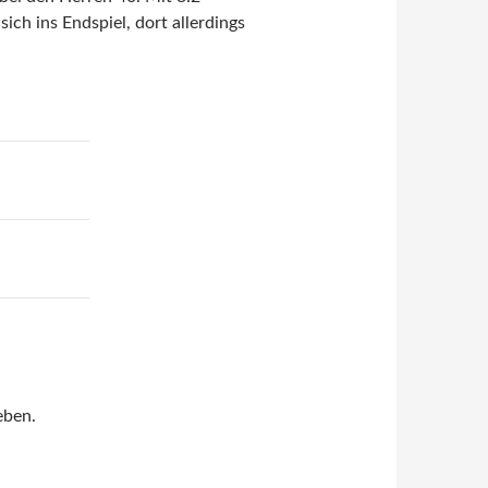
sich ins Endspiel, dort allerdings
eben.