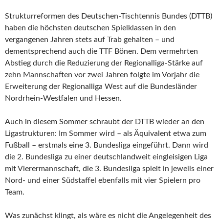
Strukturreformen des Deutschen-Tischtennis Bundes (DTTB)
haben die höchsten deutschen Spielklassen in den
vergangenen Jahren stets auf Trab gehalten – und
dementsprechend auch die TTF Bönen. Dem vermehrten
Abstieg durch die Reduzierung der Regionalliga-Stärke auf
zehn Mannschaften vor zwei Jahren folgte im Vorjahr die
Erweiterung der Regionalliga West auf die Bundesländer
Nordrhein-Westfalen und Hessen.
Auch in diesem Sommer schraubt der DTTB wieder an den
Ligastrukturen: Im Sommer wird – als Äquivalent etwa zum
Fußball – erstmals eine 3. Bundesliga eingeführt. Dann wird
die 2. Bundesliga zu einer deutschlandweit eingleisigen Liga
mit Vierermannschaft, die 3. Bundesliga spielt in jeweils einer
Nord- und einer Südstaffel ebenfalls mit vier Spielern pro
Team.
Was zunächst klingt, als wäre es nicht die Angelegenheit des