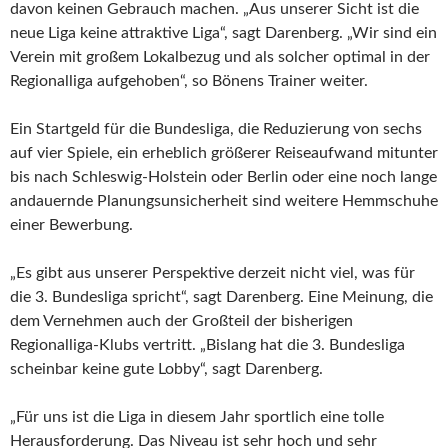
davon keinen Gebrauch machen. „Aus unserer Sicht ist die
neue Liga keine attraktive Liga“, sagt Darenberg. „Wir sind ein
Verein mit großem Lokalbezug und als solcher optimal in der
Regionalliga aufgehoben“, so Bönens Trainer weiter.
Ein Startgeld für die Bundesliga, die Reduzierung von sechs
auf vier Spiele, ein erheblich größerer Reiseaufwand mitunter
bis nach Schleswig-Holstein oder Berlin oder eine noch lange
andauernde Planungsunsicherheit sind weitere Hemmschuhe
einer Bewerbung.
„Es gibt aus unserer Perspektive derzeit nicht viel, was für
die 3. Bundesliga spricht“, sagt Darenberg. Eine Meinung, die
dem Vernehmen auch der Großteil der bisherigen
Regionalliga-Klubs vertritt. „Bislang hat die 3. Bundesliga
scheinbar keine gute Lobby“, sagt Darenberg.
„Für uns ist die Liga in diesem Jahr sportlich eine tolle
Herausforderung. Das Niveau ist sehr hoch und sehr