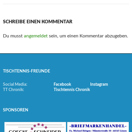
SCHREIBE EINEN KOMMENTAR
Du musst
angemeldet
sein, um einen Kommentar abzugeben.
TISCHTENNIS-FREUNDE
Social Media:
Facebook
Instagram
TT Chronik:
Tischtennis Chronik
SPONSOREN