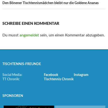
Den Bönener Tischtennismädchen bleibt nur die Goldene Ananas
SCHREIBE EINEN KOMMENTAR
Du musst
angemeldet
sein, um einen Kommentar abzugeben.
TISCHTENNIS-FREUNDE
Social Media:
Facebook
Instagram
TT Chronik:
Tischtennis Chronik
SPONSOREN